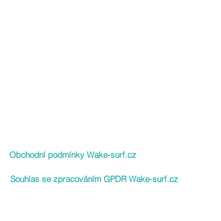
Obchodní podmínky Wake-surf.cz
Souhlas se zpracováním GPDR Wake-surf.cz